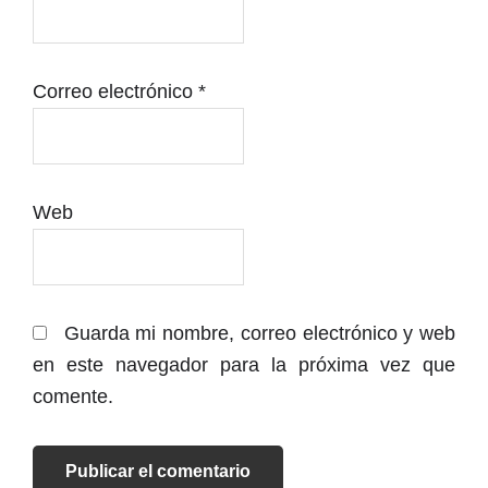
Correo electrónico
*
Web
Guarda mi nombre, correo electrónico y web
en este navegador para la próxima vez que
comente.