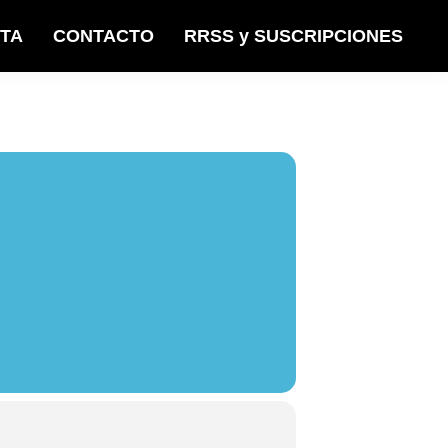
STA
CONTACTO
RRSS y SUSCRIPCIONES