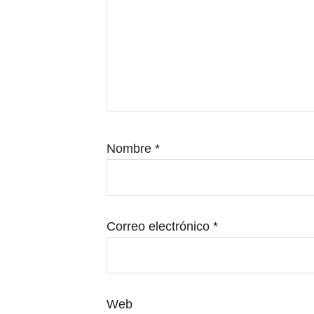
Nombre
*
Correo electrónico
*
Web