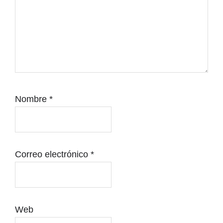
Nombre
*
Correo electrónico
*
Web