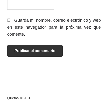
Guarda mi nombre, correo electrónico y web
en este navegador para la próxima vez que
comente.
Quefas © 2026