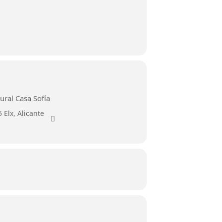
ural Casa Sofía
 Elx, Alicante