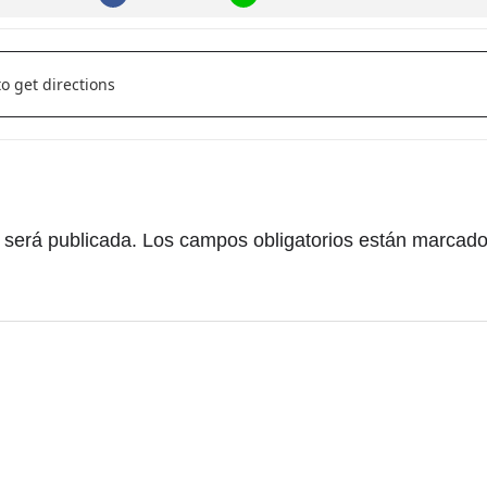
[]
 será publicada.
Los campos obligatorios están marcad