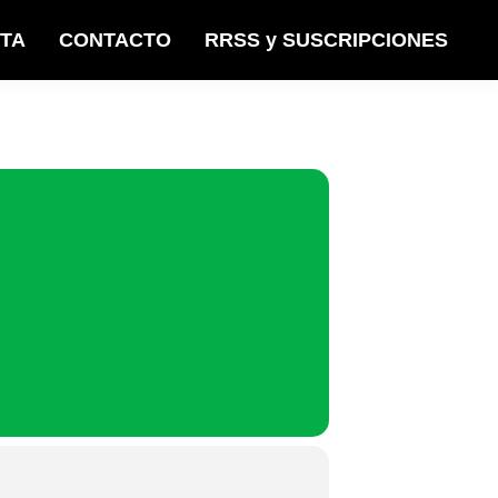
STA
CONTACTO
RRSS y SUSCRIPCIONES