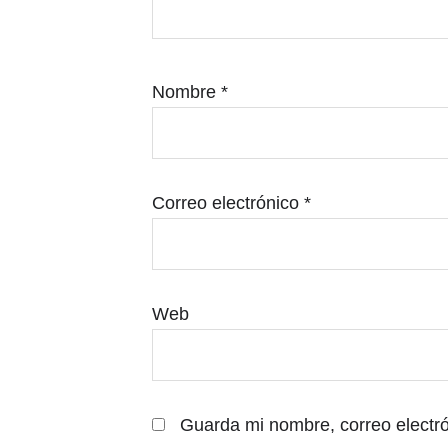
Nombre
*
Correo electrónico
*
Web
Guarda mi nombre, correo electr