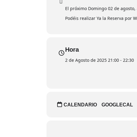
El próximo Domingo 02 de agosto, a
Podéis realizar Ya la Reserva por 
Hora
2 de Agosto de 2025 21:00 - 22:30
CALENDARIO
GOOGLECAL