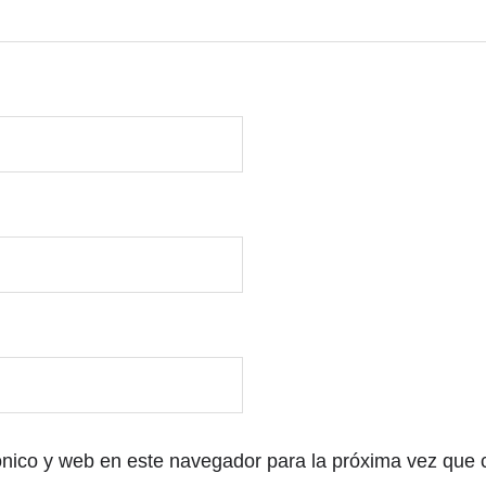
ónico y web en este navegador para la próxima vez que