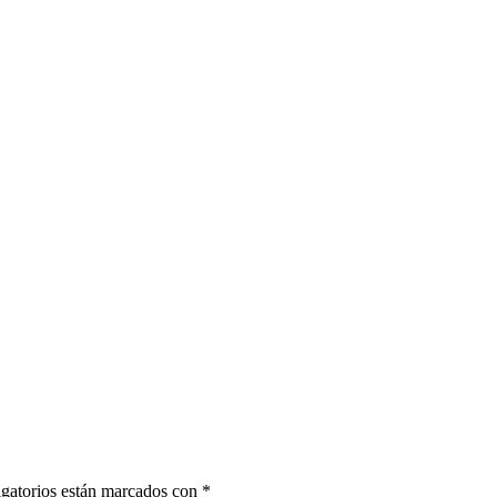
gatorios están marcados con
*