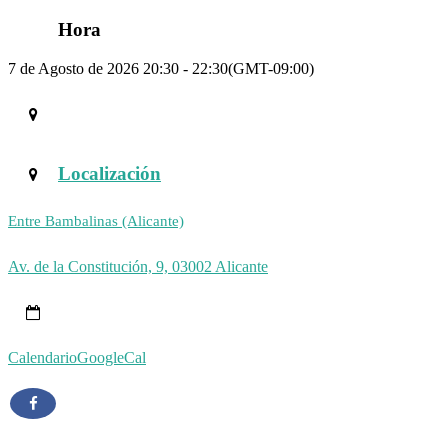
Hora
7 de Agosto de 2026 20:30 - 22:30
(GMT-09:00)
Localización
Entre Bambalinas (Alicante)
Av. de la Constitución, 9, 03002 Alicante
Calendario
GoogleCal