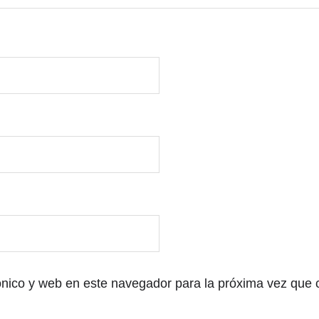
ónico y web en este navegador para la próxima vez que