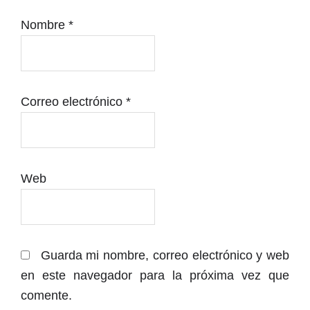
Nombre
*
Correo electrónico
*
Web
Guarda mi nombre, correo electrónico y web
en este navegador para la próxima vez que
comente.