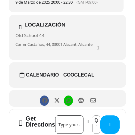
9 de Marzo de 2025 20:00 - 22:30
(GMT-09:00)
LOCALIZACIÓN
Old School 44
Carrer Castaños, 44, 03001 Alacant, Alicante
CALENDARIO
GOOGLECAL
Get
Address - Open Mic []
Destination Address 
Directions