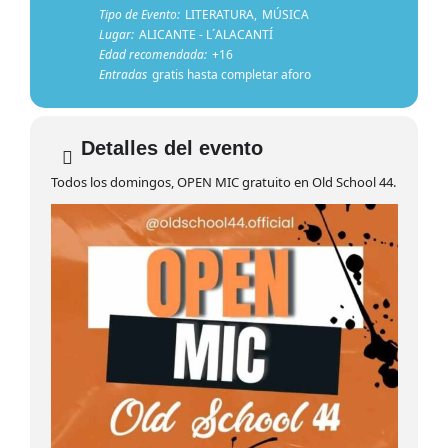
Tipo de Evento:
LITERATURA,
MÚSICA
Lugar:
ALICANTE - L´ALACANTÍ
Edad recomendada:
+16
Entradas
gratis hasta completar aforo
Detalles del evento
Todos los domingos, OPEN MIC gratuito en Old School 44.