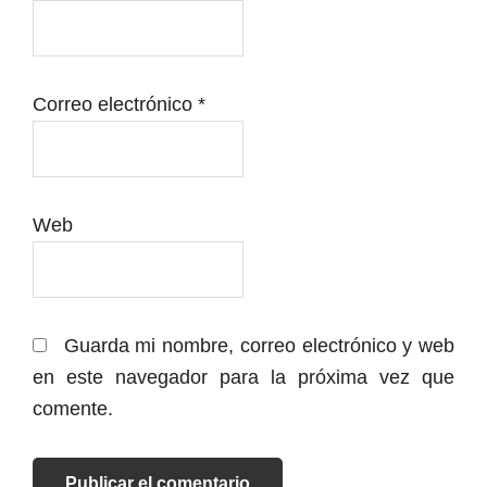
Correo electrónico
*
Web
Guarda mi nombre, correo electrónico y web
en este navegador para la próxima vez que
comente.