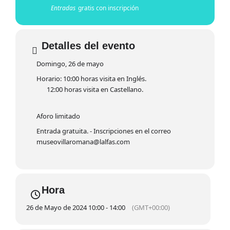
Entradas
gratis con inscripción
Detalles del evento
Domingo, 26 de mayo
Horario: 10:00 horas visita en Inglés.
12:00 horas visita en Castellano.
Aforo limitado
Entrada gratuita. - Inscripciones en el correo
museovillaromana@lalfas.com
Hora
26 de Mayo de 2024 10:00 - 14:00
(GMT+00:00)