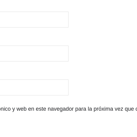
ónico y web en este navegador para la próxima vez que