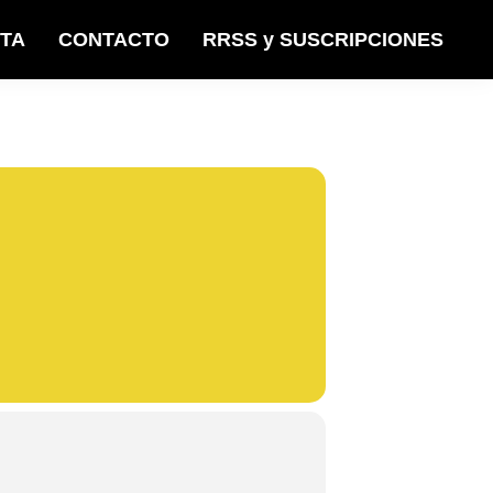
STA
CONTACTO
RRSS y SUSCRIPCIONES