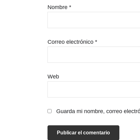
Nombre
*
Correo electrónico
*
Web
Guarda mi nombre, correo electr