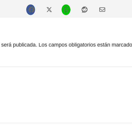
 será publicada.
Los campos obligatorios están marcad