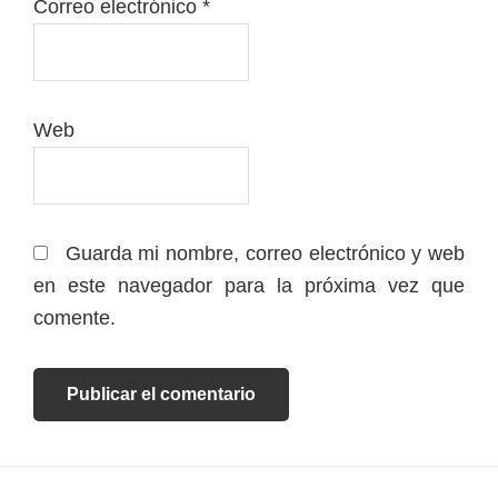
Correo electrónico
*
Web
Guarda mi nombre, correo electrónico y web
en este navegador para la próxima vez que
comente.