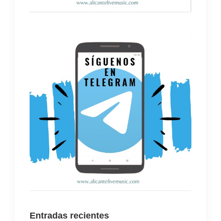
Entradas recientes