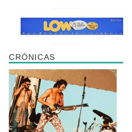
CRÓNICAS