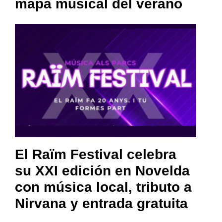
mapa musical del verano
El Raïm Festival celebra
su XXI edición en Novelda
con música local, tributo a
Nirvana y entrada gratuita