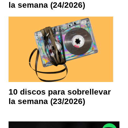
la semana (24/2026)
10 discos para sobrellevar
la semana (23/2026)