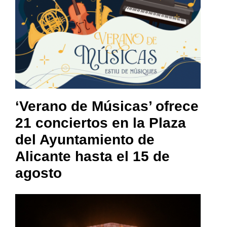
‘Verano de Músicas’ ofrece
21 conciertos en la Plaza
del Ayuntamiento de
Alicante hasta el 15 de
agosto