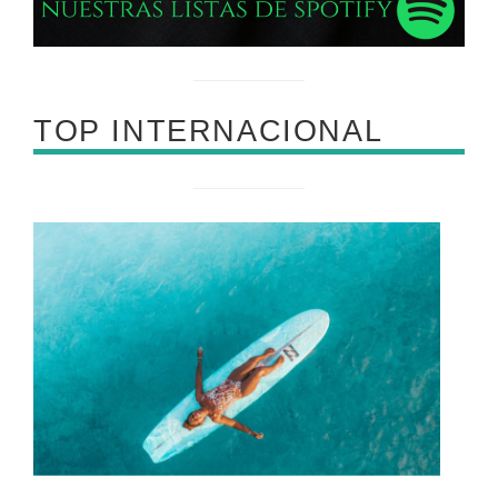
TOP INTERNACIONAL