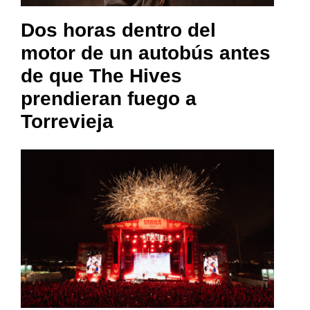
Dos horas dentro del
motor de un autobús antes
de que The Hives
prendieran fuego a
Torrevieja