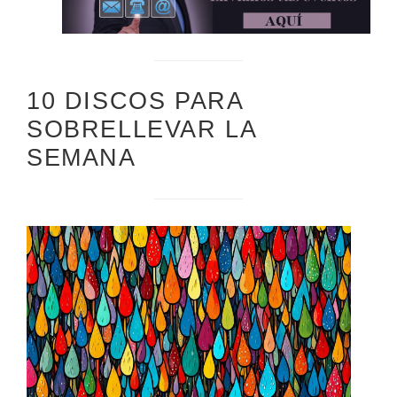
10 DISCOS PARA
SOBRELLEVAR LA
SEMANA