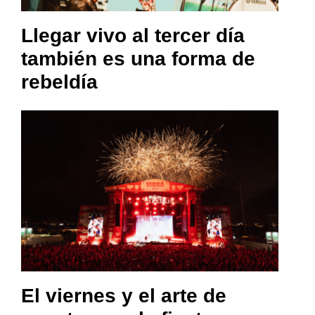
Llegar vivo al tercer día
también es una forma de
rebeldía
El viernes y el arte de