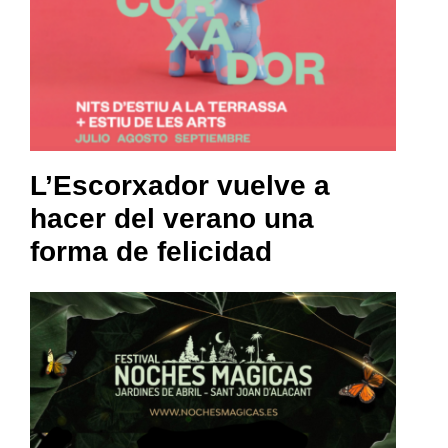
L’Escorxador vuelve a
hacer del verano una
forma de felicidad