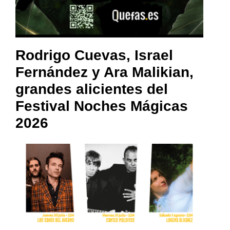
Rodrigo Cuevas, Israel
Fernández y Ara Malikian,
grandes alicientes del
Festival Noches Mágicas
2026