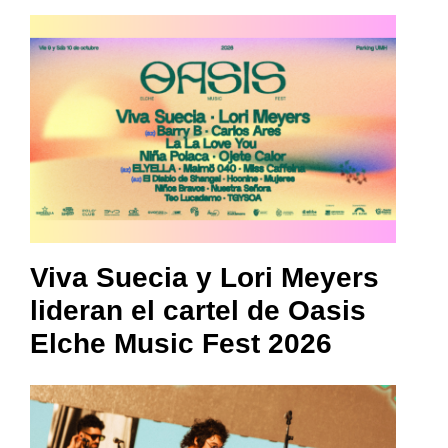
Viva Suecia y Lori Meyers
lideran el cartel de Oasis
Elche Music Fest 2026