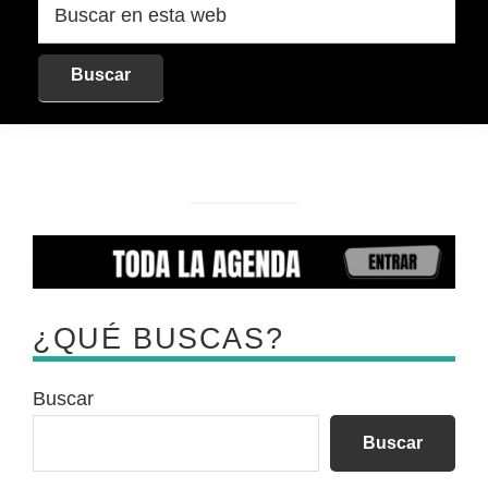
en
esta
web
¿QUÉ BUSCAS?
Buscar
Buscar