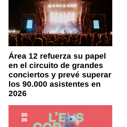
Área 12 refuerza su papel
en el circuito de grandes
conciertos y prevé superar
los 90.000 asistentes en
2026