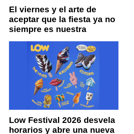
El viernes y el arte de
aceptar que la fiesta ya no
siempre es nuestra
Low Festival 2026 desvela
horarios y abre una nueva