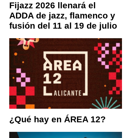
Fijazz 2026 llenará el
ADDA de jazz, flamenco y
fusión del 11 al 19 de julio
¿Qué hay en ÁREA 12?