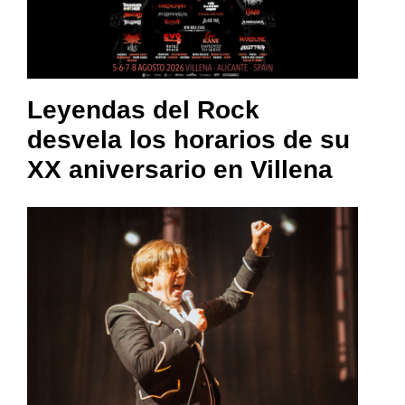
Leyendas del Rock
desvela los horarios de su
XX aniversario en Villena