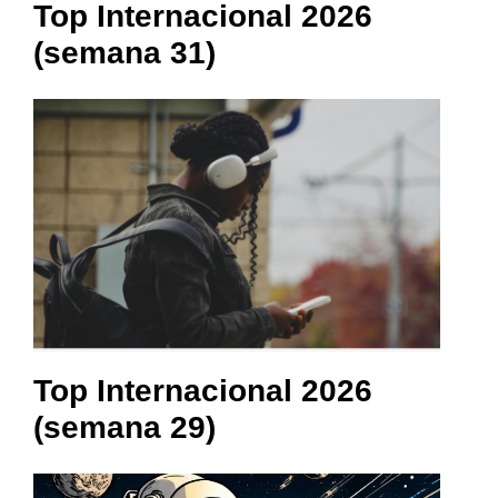
Top Internacional 2026
(semana 31)
Top Internacional 2026
(semana 29)