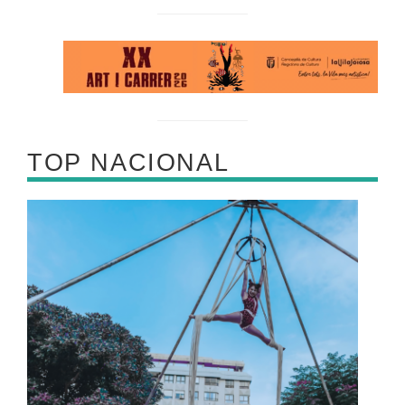
TOP NACIONAL