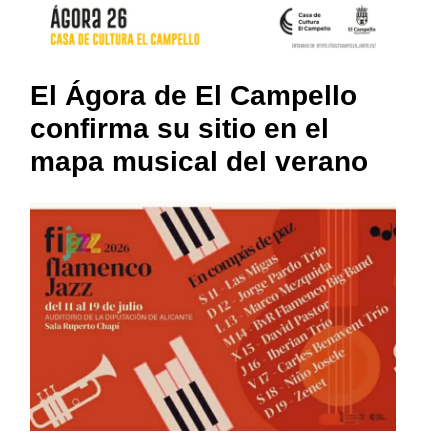
El Ágora de El Campello
confirma su sitio en el
mapa musical del verano