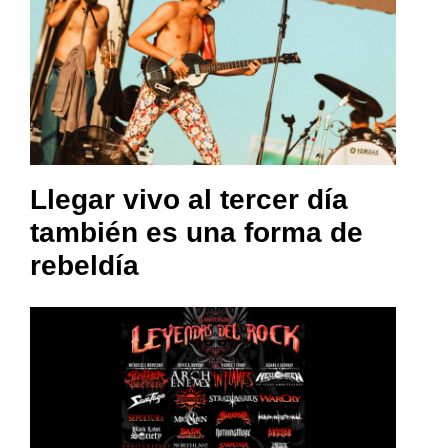
Llegar vivo al tercer día
también es una forma de
rebeldía