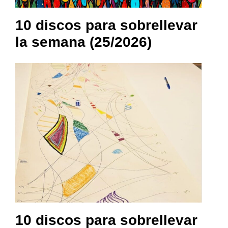
10 discos para sobrellevar
la semana (25/2026)
10 discos para sobrellevar