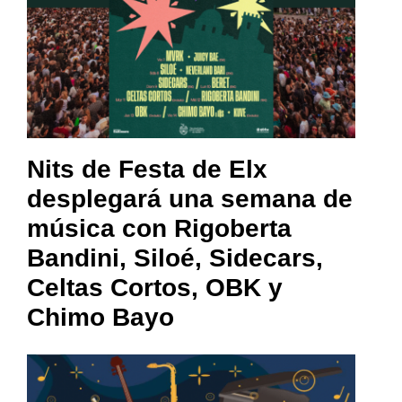
Nits de Festa de Elx
desplegará una semana de
música con Rigoberta
Bandini, Siloé, Sidecars,
Celtas Cortos, OBK y
Chimo Bayo