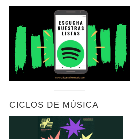
CICLOS DE MÚSICA