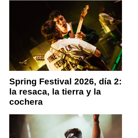
Spring Festival 2026, día 2:
la resaca, la tierra y la
cochera