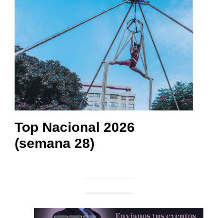
Top Nacional 2026
(semana 28)