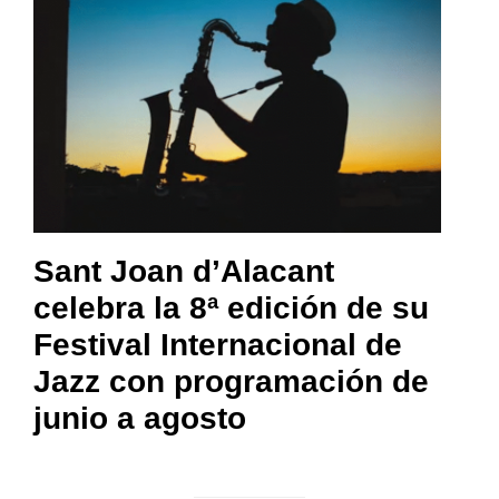
Sant Joan d’Alacant
celebra la 8ª edición de su
Festival Internacional de
Jazz con programación de
junio a agosto