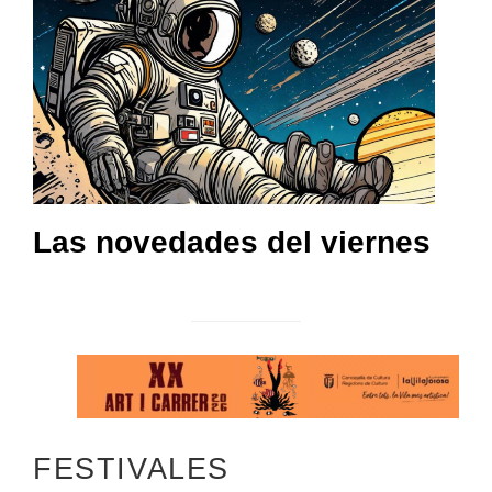
Las novedades del viernes
FESTIVALES