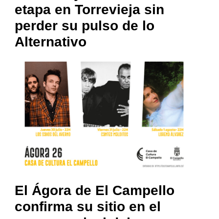
etapa en Torrevieja sin
perder su pulso de lo
Alternativo
El Ágora de El Campello
confirma su sitio en el