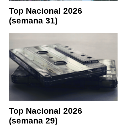
Top Nacional 2026
(semana 31)
Top Nacional 2026
(semana 29)