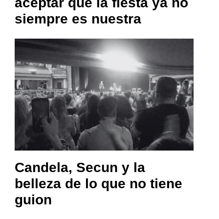
aceptar que la fiesta ya no
siempre es nuestra
Candela, Secun y la
belleza de lo que no tiene
guion