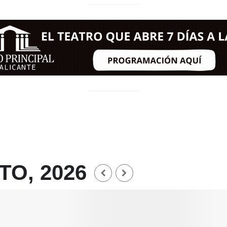
O, 2026