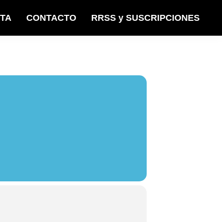
STA
CONTACTO
RRSS y SUSCRIPCIONES