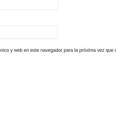
ónico y web en este navegador para la próxima vez que