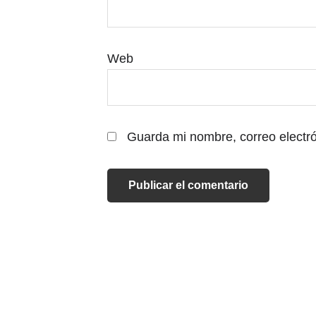
Web
Guarda mi nombre, correo electr