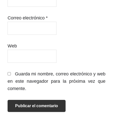
Correo electrónico
*
Web
Guarda mi nombre, correo electrónico y web
en este navegador para la próxima vez que
comente.