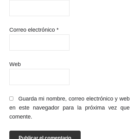
Correo electrónico
*
Web
Guarda mi nombre, correo electrónico y web
en este navegador para la próxima vez que
comente.