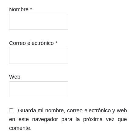
Nombre
*
Correo electrónico
*
Web
Guarda mi nombre, correo electrónico y web
en este navegador para la próxima vez que
comente.