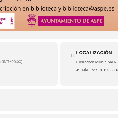
LOCALIZACIÓN
(GMT+00:00)
Biblioteca Municipal R
Av. Nia Coca, 8, 03680 A