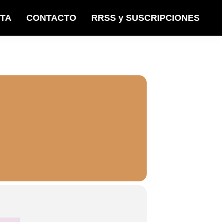
STA
CONTACTO
RRSS y SUSCRIPCIONES