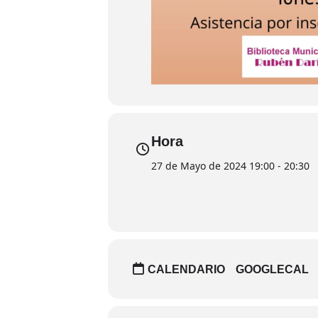
Hora
27 de Mayo de 2024 19:00 - 20:30
CALENDARIO
GOOGLECAL