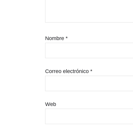
Nombre
*
Correo electrónico
*
Web