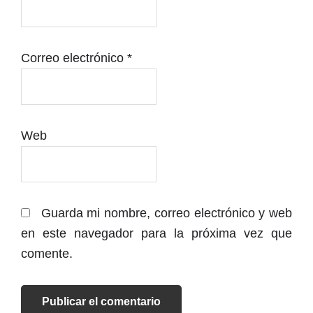
Correo electrónico
*
Web
Guarda mi nombre, correo electrónico y web
en este navegador para la próxima vez que
comente.