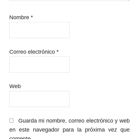
Nombre
*
Correo electrónico
*
Web
Guarda mi nombre, correo electrónico y web
en este navegador para la próxima vez que
comente.