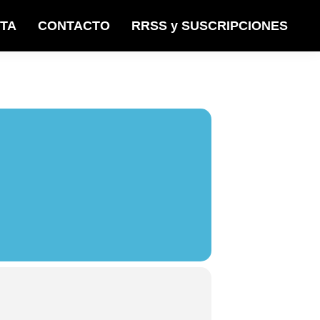
STA
CONTACTO
RRSS y SUSCRIPCIONES