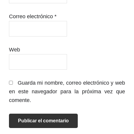
Correo electrónico
*
Web
Guarda mi nombre, correo electrónico y web
en este navegador para la próxima vez que
comente.