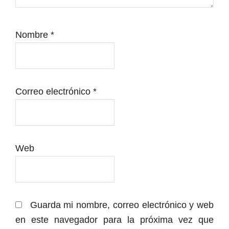
14:30 – Despedida EASDA Ceramic Fest
Nombre
*
Correo electrónico
*
Web
Guarda mi nombre, correo electrónico y web
en este navegador para la próxima vez que