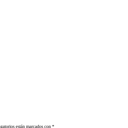
gatorios están marcados con
*