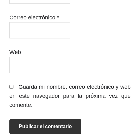
Festival de Málaga: Sección oficial
Correo electrónico
*
Web
Guarda mi nombre, correo electrónico y web
en este navegador para la próxima vez que
comente.