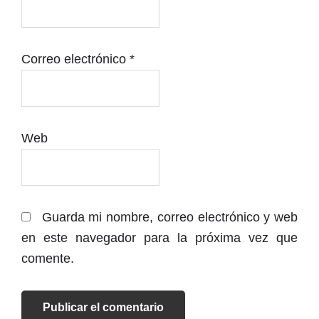
Correo electrónico
*
Web
Guarda mi nombre, correo electrónico y web
en este navegador para la próxima vez que
comente.