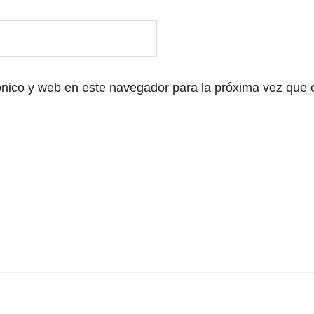
ónico y web en este navegador para la próxima vez que