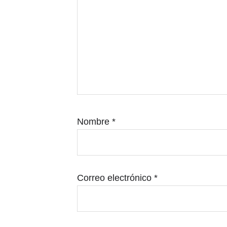
Nombre
*
Correo electrónico
*