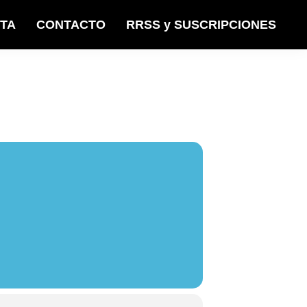
STA
CONTACTO
RRSS y SUSCRIPCIONES