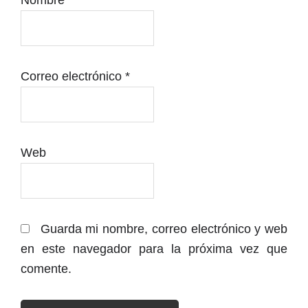
Nombre
*
Correo electrónico
*
Web
Guarda mi nombre, correo electrónico y web
en este navegador para la próxima vez que
comente.