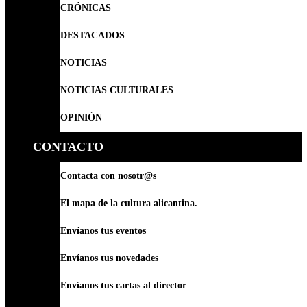
CRÓNICAS
DESTACADOS
NOTICIAS
NOTICIAS CULTURALES
OPINIÓN
CONTACTO
Contacta con nosotr@s
El mapa de la cultura alicantina.
Envíanos tus eventos
Envíanos tus novedades
Envíanos tus cartas al director