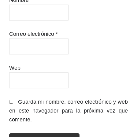
Nombre
*
Correo electrónico
*
Web
Guarda mi nombre, correo electrónico y web
en este navegador para la próxima vez que
comente.