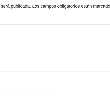
 será publicada.
Los campos obligatorios están marcad