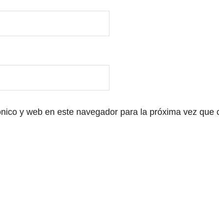
ónico y web en este navegador para la próxima vez que