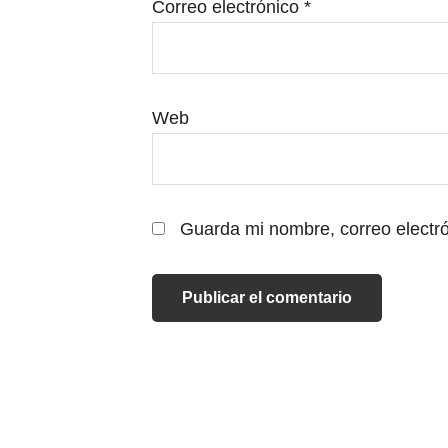
Correo electrónico
*
Web
Guarda mi nombre, correo electr