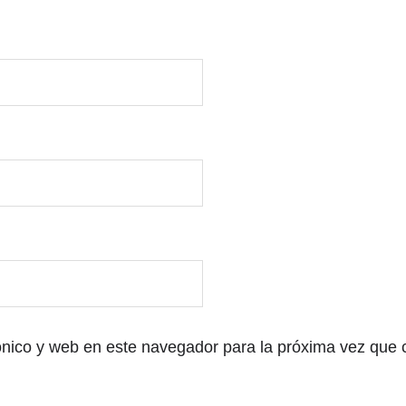
ónico y web en este navegador para la próxima vez que