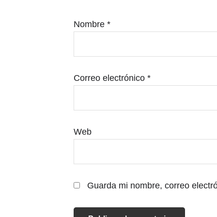
Nombre
*
Correo electrónico
*
Web
Guarda mi nombre, correo electr