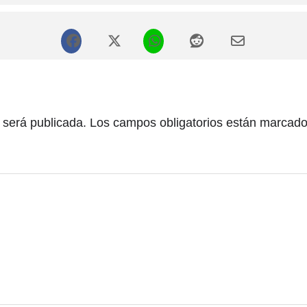
 será publicada.
Los campos obligatorios están marcad