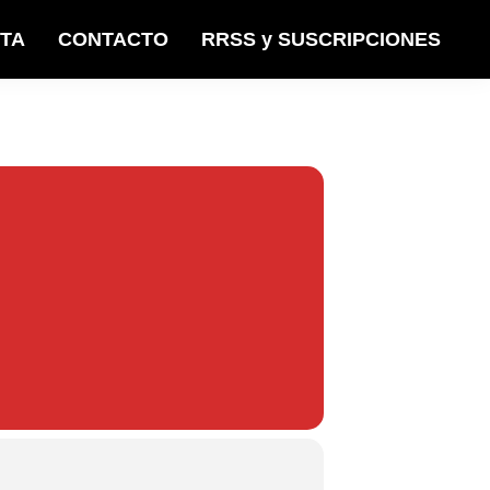
STA
CONTACTO
RRSS y SUSCRIPCIONES