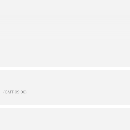
(GMT-09:00)