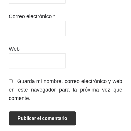
Correo electrónico
*
Web
Guarda mi nombre, correo electrónico y web
en este navegador para la próxima vez que
comente.