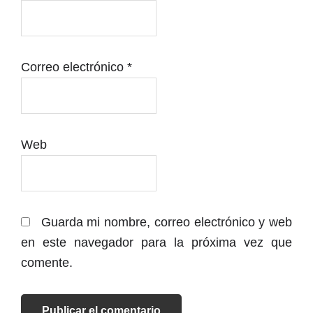
Correo electrónico
*
Web
Guarda mi nombre, correo electrónico y web
en este navegador para la próxima vez que
comente.