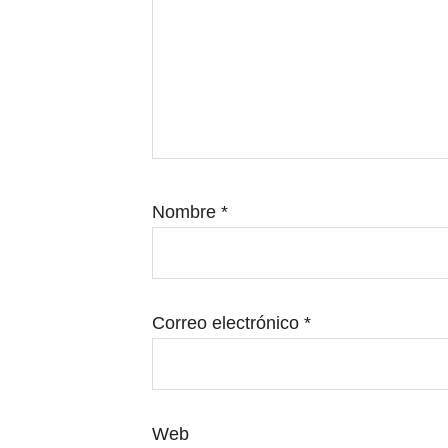
Nombre
*
Correo electrónico
*
Web