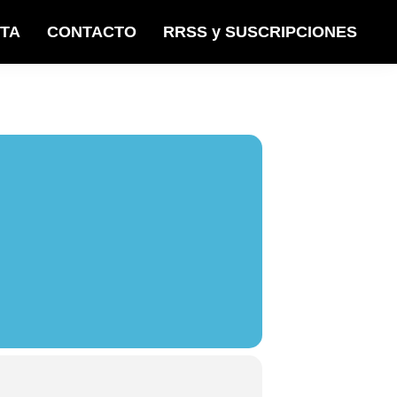
STA
CONTACTO
RRSS y SUSCRIPCIONES