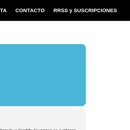
STA
CONTACTO
RRSS y SUSCRIPCIONES