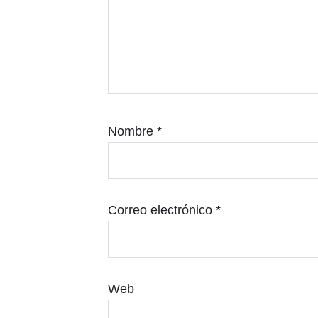
Nombre
*
Correo electrónico
*
Web