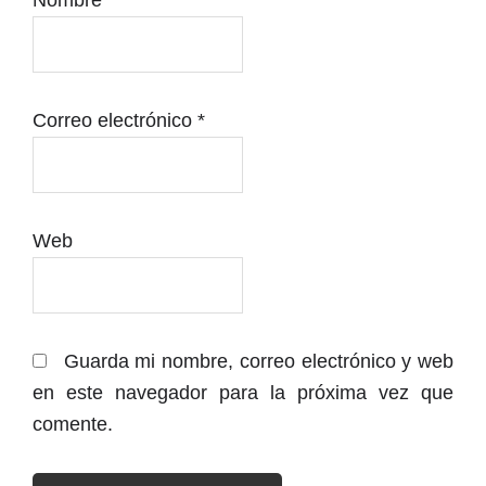
Nombre
*
Correo electrónico
*
Web
Guarda mi nombre, correo electrónico y web
en este navegador para la próxima vez que
comente.