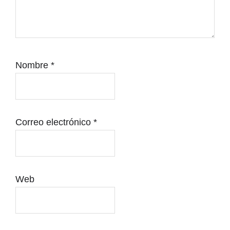
Nombre
*
Correo electrónico
*
Web