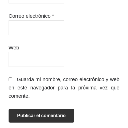
Correo electrónico
*
Web
Guarda mi nombre, correo electrónico y web
en este navegador para la próxima vez que
comente.