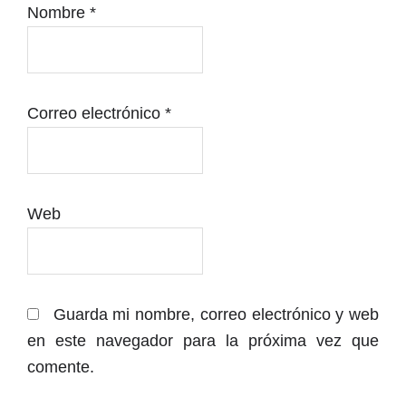
Nombre
*
Correo electrónico
*
Web
Guarda mi nombre, correo electrónico y web
en este navegador para la próxima vez que
comente.