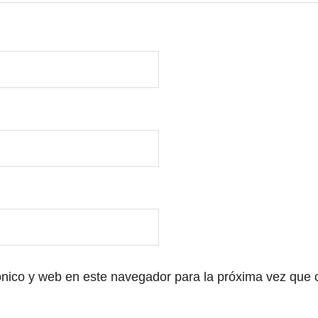
ónico y web en este navegador para la próxima vez que