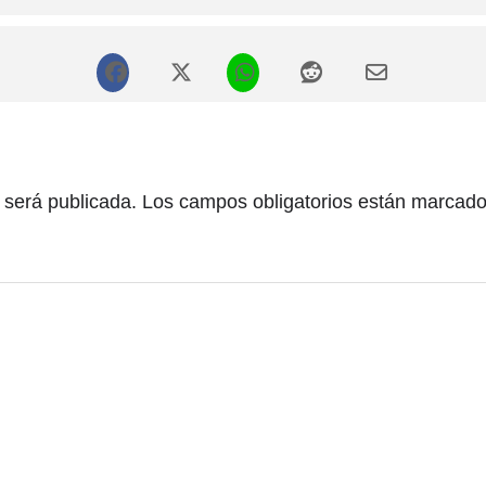
 será publicada.
Los campos obligatorios están marcad