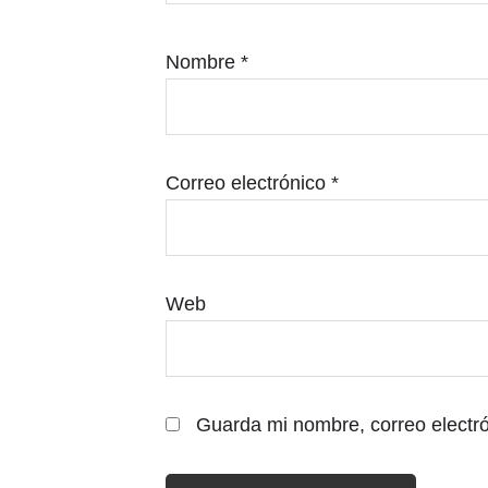
Nombre
*
Correo electrónico
*
Web
Guarda mi nombre, correo electr