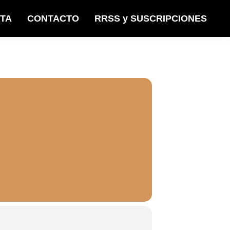
STA
CONTACTO
RRSS y SUSCRIPCIONES