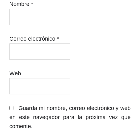
Nombre
*
Correo electrónico
*
Web
Guarda mi nombre, correo electrónico y web
en este navegador para la próxima vez que
comente.