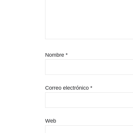
Nombre
*
Correo electrónico
*
Web