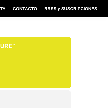
STA
CONTACTO
RRSS y SUSCRIPCIONES
EURE"