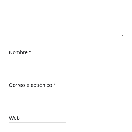
Nombre
*
Correo electrónico
*
Web