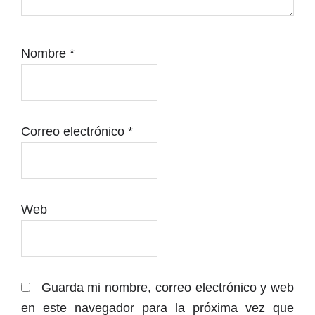
Nombre
*
Correo electrónico
*
Web
Guarda mi nombre, correo electrónico y web
en este navegador para la próxima vez que