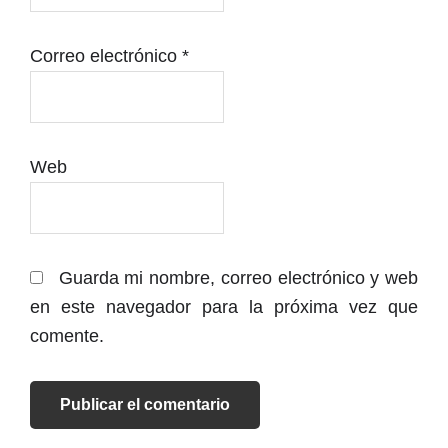
Correo electrónico
*
Web
Guarda mi nombre, correo electrónico y web
en este navegador para la próxima vez que
comente.