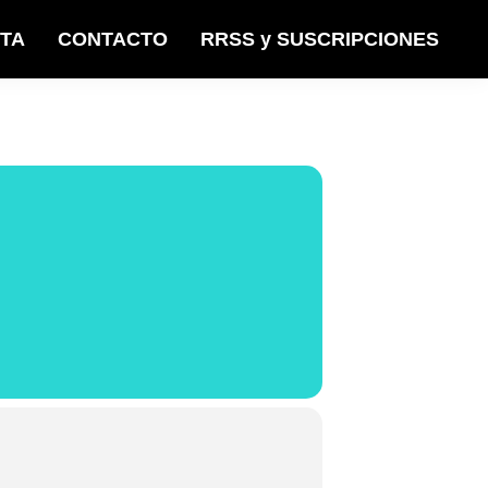
STA
CONTACTO
RRSS y SUSCRIPCIONES