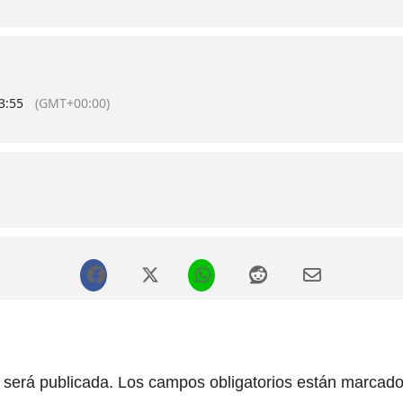
3:55
(GMT+00:00)
 será publicada.
Los campos obligatorios están marcad