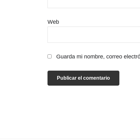
Web
Guarda mi nombre, correo electr