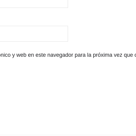
ónico y web en este navegador para la próxima vez que