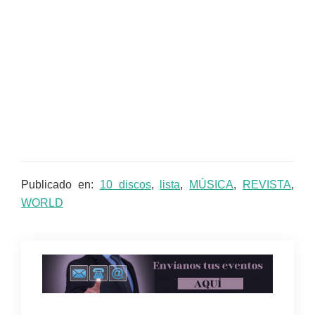
Publicado en:
10 discos
,
lista
,
MÚSICA
,
REVISTA
,
WORLD