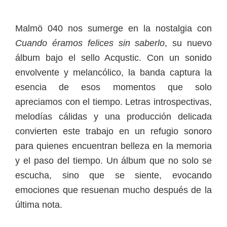
Malmö 040 nos sumerge en la nostalgia con
Cuando éramos felices sin saberlo
, su nuevo
álbum bajo el sello Acqustic. Con un sonido
envolvente y melancólico, la banda captura la
esencia de esos momentos que solo
apreciamos con el tiempo. Letras introspectivas,
melodías cálidas y una producción delicada
convierten este trabajo en un refugio sonoro
para quienes encuentran belleza en la memoria
y el paso del tiempo. Un álbum que no solo se
escucha, sino que se siente, evocando
emociones que resuenan mucho después de la
última nota.