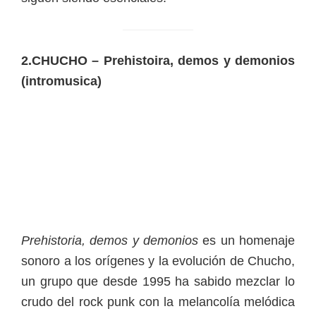
2.CHUCHO – Prehistoira, demos y demonios
(intromusica)
Prehistoria, demos y demonios
es un homenaje
sonoro a los orígenes y la evolución de Chucho,
un grupo que desde 1995 ha sabido mezclar lo
crudo del rock punk con la melancolía melódica