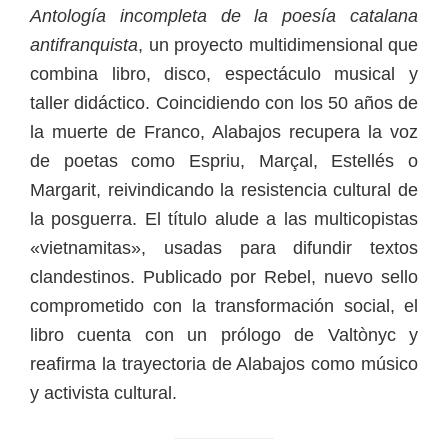
Antología incompleta de la poesía catalana
antifranquista
, un proyecto multidimensional que
combina libro, disco, espectáculo musical y
taller didáctico. Coincidiendo con los 50 años de
la muerte de Franco, Alabajos recupera la voz
de poetas como Espriu, Marçal, Estellés o
Margarit, reivindicando la resistencia cultural de
la posguerra. El título alude a las multicopistas
«vietnamitas», usadas para difundir textos
clandestinos. Publicado por Rebel, nuevo sello
comprometido con la transformación social, el
libro cuenta con un prólogo de Valtònyc y
reafirma la trayectoria de Alabajos como músico
y activista cultural.