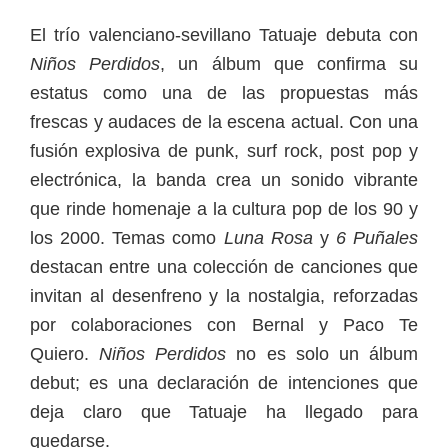
El trío valenciano-sevillano Tatuaje debuta con
Niños Perdidos
, un álbum que confirma su
estatus como una de las propuestas más
frescas y audaces de la escena actual. Con una
fusión explosiva de punk, surf rock, post pop y
electrónica, la banda crea un sonido vibrante
que rinde homenaje a la cultura pop de los 90 y
los 2000. Temas como
Luna Rosa
y
6 Puñales
destacan entre una colección de canciones que
invitan al desenfreno y la nostalgia, reforzadas
por colaboraciones con Bernal y Paco Te
Quiero.
Niños Perdidos
no es solo un álbum
debut; es una declaración de intenciones que
deja claro que Tatuaje ha llegado para
quedarse.