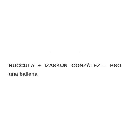
RUCCULA + IZASKUN GONZÁLEZ – BSO
una ballena