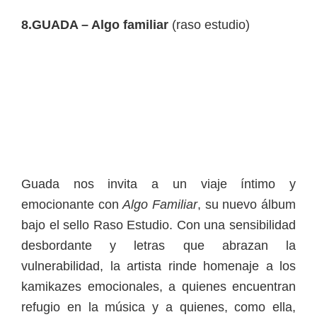
8.GUADA – Algo familiar
(raso estudio)
Guada nos invita a un viaje íntimo y
emocionante con
Algo Familiar
, su nuevo álbum
bajo el sello Raso Estudio. Con una sensibilidad
desbordante y letras que abrazan la
vulnerabilidad, la artista rinde homenaje a los
kamikazes emocionales, a quienes encuentran
refugio en la música y a quienes, como ella,