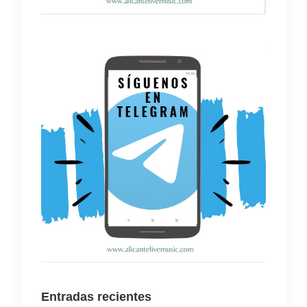
Entradas recientes