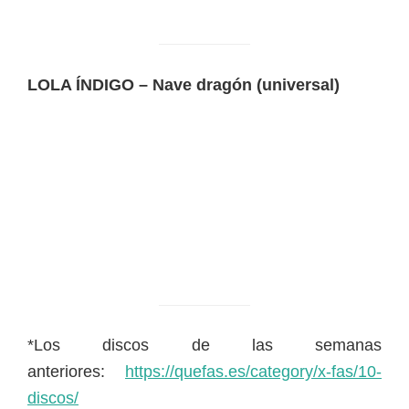
LOLA ÍNDIGO – Nave dragón (universal)
*Los discos de las semanas
anteriores:
https://quefas.es/category/x-fas/10-
discos/