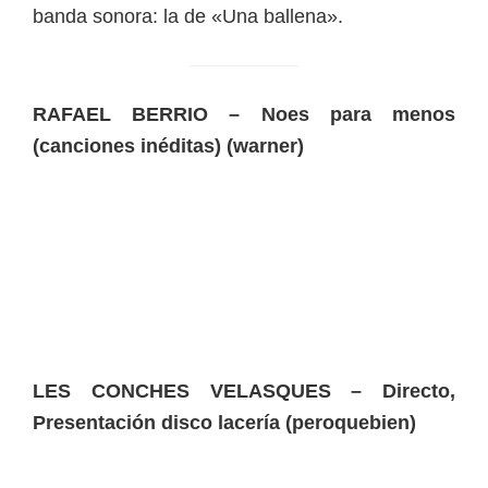
banda sonora: la de «Una ballena».
RAFAEL BERRIO – Noes para menos
(canciones inéditas) (warner)
LES CONCHES VELASQUES – Directo,
Presentación disco lacería (peroquebien)