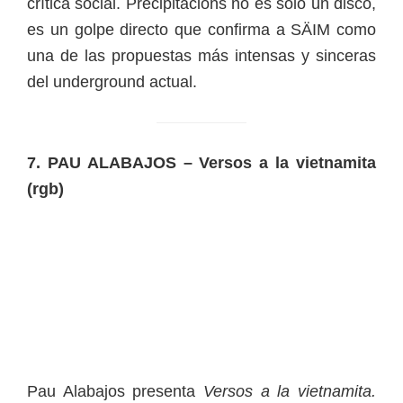
crítica social. Precipitacions no es solo un disco,
es un golpe directo que confirma a SÄIM como
una de las propuestas más intensas y sinceras
del underground actual.
7.
PAU ALABAJOS – Versos a la vietnamita
(rgb)
Pau Alabajos presenta
Versos a la vietnamita.