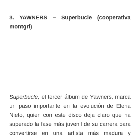
3. YAWNERS – Superbucle (cooperativa
montgri
)
Superbucle
, el tercer álbum de Yawners, marca
un paso importante en la evolución de Elena
Nieto, quien con este disco deja claro que ha
superado la fase más juvenil de su carrera para
convertirse en una artista más madura y