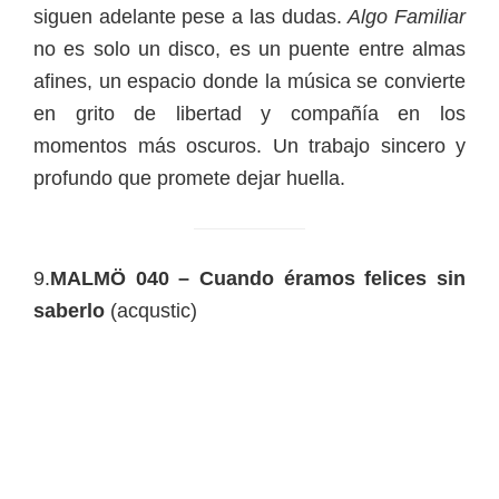
siguen adelante pese a las dudas.
Algo Familiar
no es solo un disco, es un puente entre almas
afines, un espacio donde la música se convierte
en grito de libertad y compañía en los
momentos más oscuros. Un trabajo sincero y
profundo que promete dejar huella.
9.
MALMÖ 040 – Cuando éramos felices sin
saberlo
(acqustic)