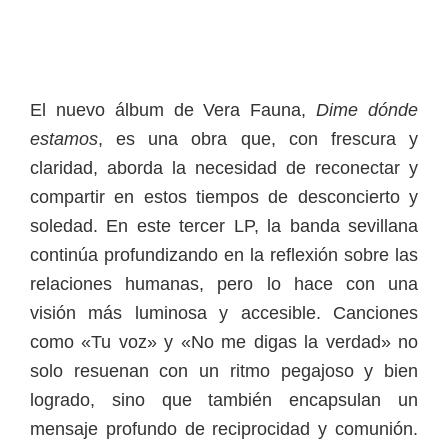
El nuevo álbum de Vera Fauna,
Dime dónde
estamos
, es una obra que, con frescura y
claridad, aborda la necesidad de reconectar y
compartir en estos tiempos de desconcierto y
soledad. En este tercer LP, la banda sevillana
continúa profundizando en la reflexión sobre las
relaciones humanas, pero lo hace con una
visión más luminosa y accesible. Canciones
como «Tu voz» y «No me digas la verdad» no
solo resuenan con un ritmo pegajoso y bien
logrado, sino que también encapsulan un
mensaje profundo de reciprocidad y comunión.