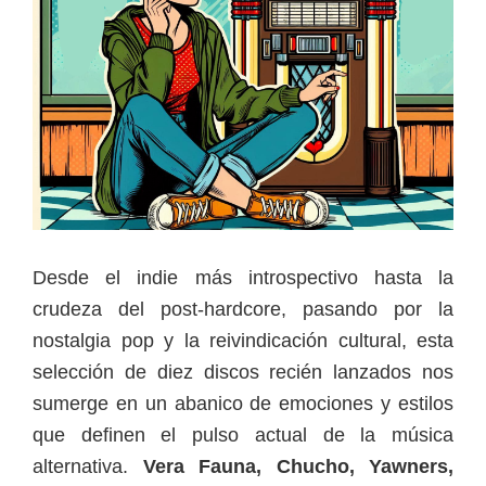
Desde el indie más introspectivo hasta la
crudeza del post-hardcore, pasando por la
nostalgia pop y la reivindicación cultural, esta
selección de diez discos recién lanzados nos
sumerge en un abanico de emociones y estilos
que definen el pulso actual de la música
alternativa.
Vera Fauna, Chucho, Yawners,