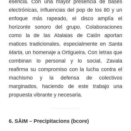
esencia. Con una mayor presencia de bases
electrónicas, influencias del pop de los 80 y un
enfoque más rapeado, el disco amplía el
horizonte sonoro del grupo. Colaboraciones
como la de las Atalaias de Caión aportan
matices tradicionales, especialmente en
Santa
Marta
, un homenaje a Ortigueira. Con letras que
combinan lo personal y lo social, Zavala
reafirma su compromiso con la lucha contra el
machismo y la defensa de colectivos
marginados, haciendo de este trabajo una
propuesta vibrante y necesaria.
6. SÄIM – Precipitacions (bcore)