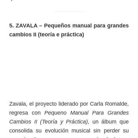
5. ZAVALA – Pequeños manual para grandes
cambios II (teoría e práctica)
Zavala, el proyecto liderado por Carla Romalde,
regresa con
Pequeno Manual Para Grandes
Cambios II (Teoría y Práctica)
, un álbum que
consolida su evolución musical sin perder su