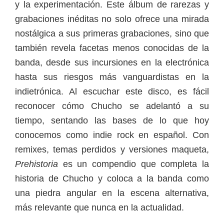
y la experimentación. Este álbum de rarezas y
grabaciones inéditas no solo ofrece una mirada
nostálgica a sus primeras grabaciones, sino que
también revela facetas menos conocidas de la
banda, desde sus incursiones en la electrónica
hasta sus riesgos más vanguardistas en la
indietrónica. Al escuchar este disco, es fácil
reconocer cómo Chucho se adelantó a su
tiempo, sentando las bases de lo que hoy
conocemos como indie rock en español. Con
remixes, temas perdidos y versiones maqueta,
Prehistoria
es un compendio que completa la
historia de Chucho y coloca a la banda como
una piedra angular en la escena alternativa,
más relevante que nunca en la actualidad.