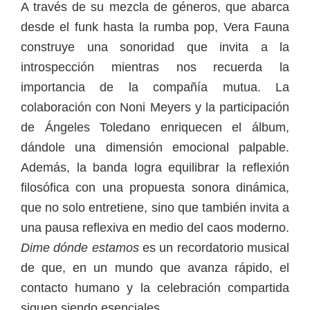
A través de su mezcla de géneros, que abarca
desde el funk hasta la rumba pop, Vera Fauna
construye una sonoridad que invita a la
introspección mientras nos recuerda la
importancia de la compañía mutua. La
colaboración con Noni Meyers y la participación
de Ángeles Toledano enriquecen el álbum,
dándole una dimensión emocional palpable.
Además, la banda logra equilibrar la reflexión
filosófica con una propuesta sonora dinámica,
que no solo entretiene, sino que también invita a
una pausa reflexiva en medio del caos moderno.
Dime dónde estamos
es un recordatorio musical
de que, en un mundo que avanza rápido, el
contacto humano y la celebración compartida
siguen siendo esenciales.