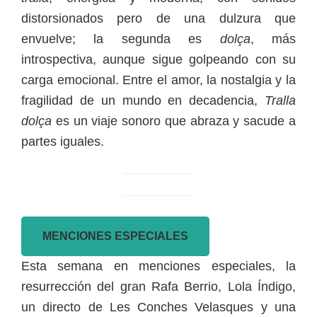
distorsionados pero de una dulzura que
envuelve; la segunda es
dolça
, más
introspectiva, aunque sigue golpeando con su
carga emocional. Entre el amor, la nostalgia y la
fragilidad de un mundo en decadencia,
Tralla
dolça
es un viaje sonoro que abraza y sacude a
partes iguales.
MENCIONES ESPECIALES
Esta semana en menciones especiales, la
resurrección del gran Rafa Berrio, Lola Índigo,
un directo de Les Conches Velasques y una