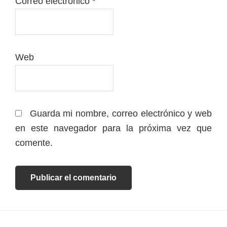
Correo electrónico
*
Web
Guarda mi nombre, correo electrónico y web
en este navegador para la próxima vez que
comente.