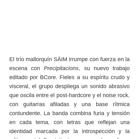
El trío mallorquín SÄIM irrumpe con fuerza en la
escena con
Precipitacions
, su nuevo trabajo
editado por BCore. Fieles a su espíritu crudo y
visceral, el grupo despliega un sonido abrasivo
que oscila entre el post-hardcore y el noise rock,
con guitarras afiladas y una base rítmica
contundente. La banda combina furia y tensión
en cada tema, con letras que reflejan una
identidad marcada por la introspección y la