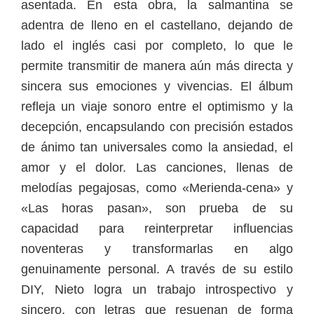
asentada. En esta obra, la salmantina se
adentra de lleno en el castellano, dejando de
lado el inglés casi por completo, lo que le
permite transmitir de manera aún más directa y
sincera sus emociones y vivencias. El álbum
refleja un viaje sonoro entre el optimismo y la
decepción, encapsulando con precisión estados
de ánimo tan universales como la ansiedad, el
amor y el dolor. Las canciones, llenas de
melodías pegajosas, como «Merienda-cena» y
«Las horas pasan», son prueba de su
capacidad para reinterpretar influencias
noventeras y transformarlas en algo
genuinamente personal. A través de su estilo
DIY, Nieto logra un trabajo introspectivo y
sincero, con letras que resuenan de forma