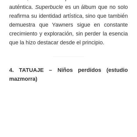
auténtica.
Superbucle
es un álbum que no solo
reafirma su identidad artística, sino que también
demuestra que Yawners sigue en constante
crecimiento y exploración, sin perder la esencia
que la hizo destacar desde el principio.
4. TATUAJE – Niños perdidos (estudio
mazmorra)