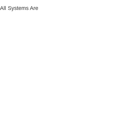
All Systems Are