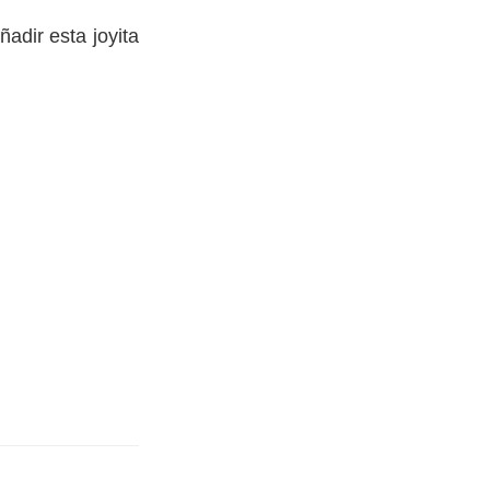
adir esta joyita