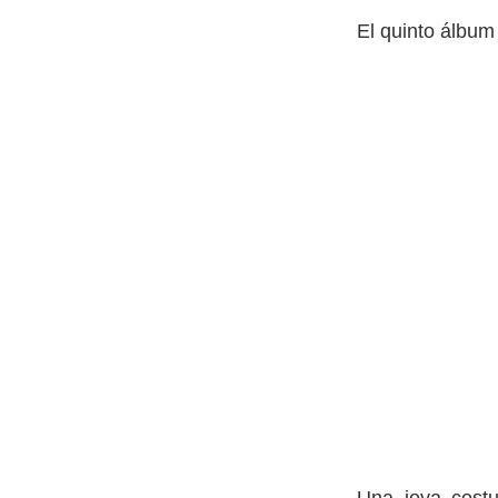
El quinto álbum