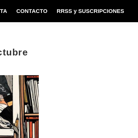
STA
CONTACTO
RRSS y SUSCRIPCIONES
ctubre