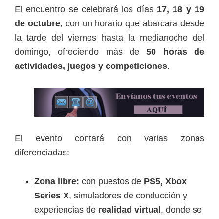
El encuentro se celebrará los días
17, 18 y 19
de octubre
, con un horario que abarcará desde
la tarde del viernes hasta la medianoche del
domingo, ofreciendo más de
50 horas de
actividades, juegos y competiciones
.
El evento contará con varias zonas
diferenciadas:
Zona libre:
con puestos de
PS5, Xbox
Series X
, simuladores de conducción y
experiencias de
realidad virtual
, donde se