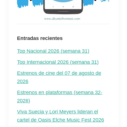
Entradas recientes
Top Nacional 2026 (semana 31)
Top Internacional 2026 (semana 31)
Estrenos de cine del 07 de agosto de
2026
Estrenos en plataformas (semana 32-
2026)
Viva Suecia y Lori Meyers lideran el
cartel de Oasis Elche Music Fest 2026