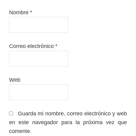
Nombre
*
Correo electrónico
*
Web
Guarda mi nombre, correo electrónico y web
en este navegador para la próxima vez que
comente.