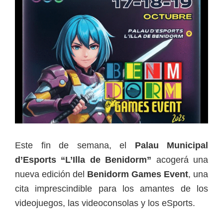
Este fin de semana, el
Palau Municipal
d’Esports “L’Illa de Benidorm”
acogerá una
nueva edición del
Benidorm Games Event
, una
cita imprescindible para los amantes de los
videojuegos, las videoconsolas y los eSports.