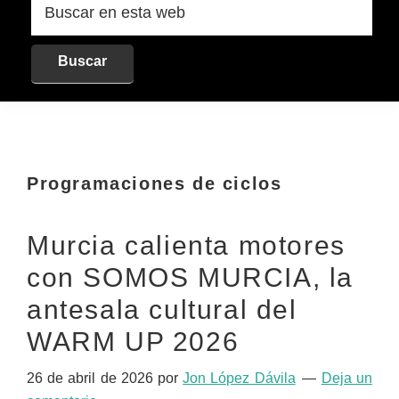
en
esta
web
Programaciones de ciclos
Murcia calienta motores
con SOMOS MURCIA, la
antesala cultural del
WARM UP 2026
26 de abril de 2026
por
Jon López Dávila
Deja un