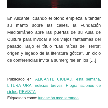
En Alicante, cuando el otoño empieza a tender
su manto sobre las calles, la Fundación
Mediterráneo abre las puertas de su Aula de
Cultura para invocar a los viejos fantasmas del
pasado. Bajo el título “Las raíces del Terror:
origen y legado de la literatura gótica”, un ciclo
de conferencias invita a sumergirse en los […]
Publicado en:
ALICANTE CIUDAD
,
esta semana
,
LITERATURA
,
noticias breves
,
Programaciones de
ciclos
,
REVISTA
Etiquetado como:
fundación mediterraneo