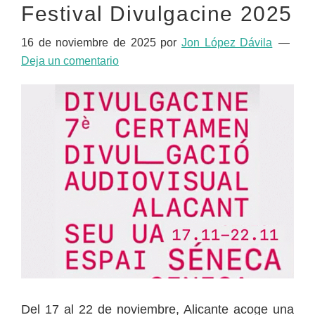
Festival Divulgacine 2025
16 de noviembre de 2025
por
Jon López Dávila
Deja un comentario
Del 17 al 22 de noviembre, Alicante acoge una