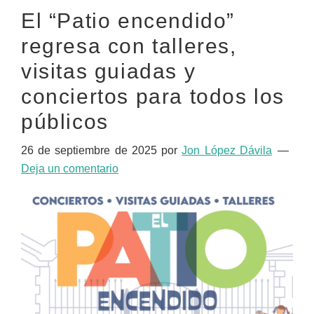
El “Patio encendido”
regresa con talleres,
visitas guiadas y
conciertos para todos los
públicos
26 de septiembre de 2025
por
Jon López Dávila
Deja un comentario