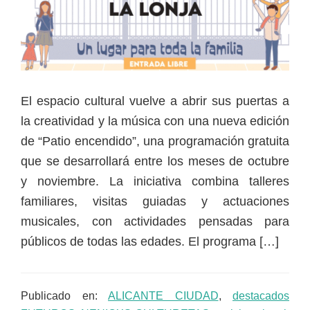
El espacio cultural vuelve a abrir sus puertas a
la creatividad y la música con una nueva edición
de “Patio encendido”, una programación gratuita
que se desarrollará entre los meses de octubre
y noviembre. La iniciativa combina talleres
familiares, visitas guiadas y actuaciones
musicales, con actividades pensadas para
públicos de todas las edades. El programa […]
Publicado en:
ALICANTE CIUDAD
,
destacados